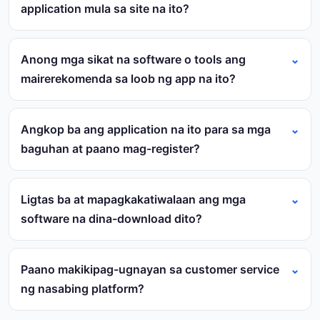
application mula sa site na ito?
Anong mga sikat na software o tools ang
mairerekomenda sa loob ng app na ito?
Angkop ba ang application na ito para sa mga
baguhan at paano mag-register?
Ligtas ba at mapagkakatiwalaan ang mga
software na dina-download dito?
Paano makikipag-ugnayan sa customer service
ng nasabing platform?