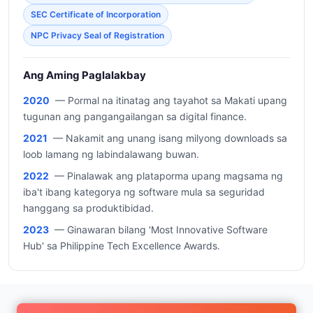
SEC Certificate of Incorporation
NPC Privacy Seal of Registration
Ang Aming Paglalakbay
2020
— Pormal na itinatag ang tayahot sa Makati upang
tugunan ang pangangailangan sa digital finance.
2021
— Nakamit ang unang isang milyong downloads sa
loob lamang ng labindalawang buwan.
2022
— Pinalawak ang plataporma upang magsama ng
iba't ibang kategorya ng software mula sa seguridad
hanggang sa produktibidad.
2023
— Ginawaran bilang 'Most Innovative Software
Hub' sa Philippine Tech Excellence Awards.